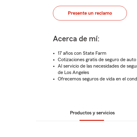
Presente un reclamo
Acerca de mí:
17 años con State Farm
Cotizaciones gratis de seguro de auto
Al servicio de las necesidades de seg
de Los Angeles
Ofrecemos seguros de vida en el con
Productos y servicios