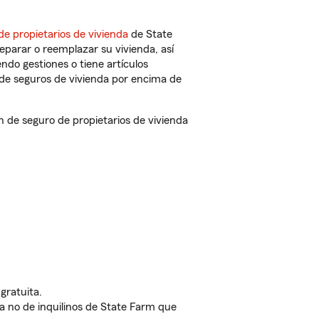
de propietarios de vivienda
de State
eparar o reemplazar su vivienda, así
endo gestiones o tiene artículos
de seguros de vivienda por encima de
de seguro de propietarios de vivienda
gratuita.
nda no de inquilinos de State Farm que